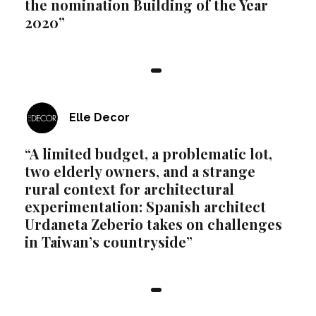
the nomination Building of the Year
2020”
Elle Decor
“A limited budget, a problematic lot,
two elderly owners, and a strange
rural context for architectural
experimentation: Spanish architect
Urdaneta Zeberio takes on challenges
in Taiwan’s countryside”