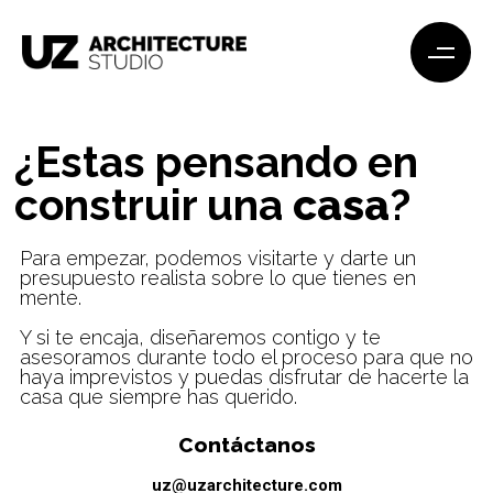
¿Estas pensando en
construir una
casa
?
Para empezar, podemos visitarte y darte un
presupuesto realista sobre lo que tienes en
mente.
Y si te encaja, diseñaremos contigo y te
asesoramos durante todo el proceso para que no
haya imprevistos y puedas disfrutar de hacerte la
casa que siempre has querido.
Contáctanos
uz@uzarchitecture.com