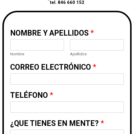
tel. 846 660 152
NOMBRE Y APELLIDOS
*
Nombre
Apellidos
CORREO ELECTRÓNICO
*
TELÉFONO
*
¿QUE TIENES EN MENTE?
*