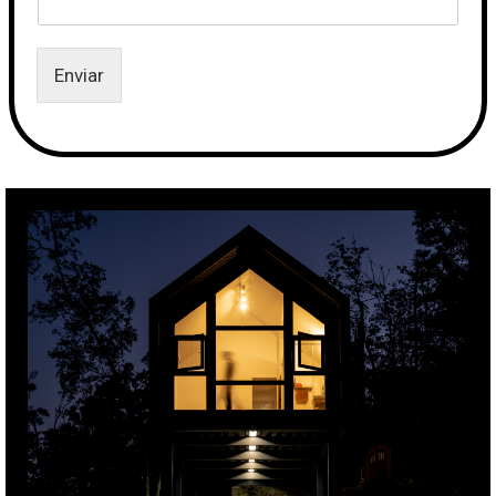
Enviar