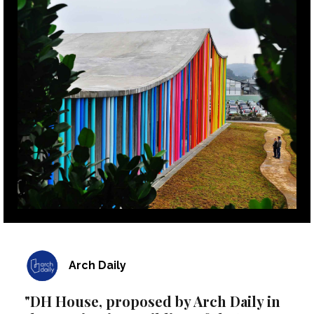
Arch Daily
"DH House, proposed by Arch Daily in